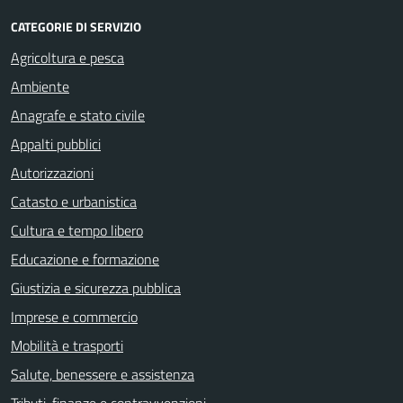
CATEGORIE DI SERVIZIO
Agricoltura e pesca
Ambiente
Anagrafe e stato civile
Appalti pubblici
Autorizzazioni
Catasto e urbanistica
Cultura e tempo libero
Educazione e formazione
Giustizia e sicurezza pubblica
Imprese e commercio
Mobilità e trasporti
Salute, benessere e assistenza
Tributi, finanze e contravvenzioni