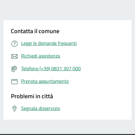
Contatta il comune
Leggi le domande frequenti
Richiedi assistenza
Telefono (+39) 0831 307 000
Prenota appuntamento
Problemi in città
Segnala disservizio