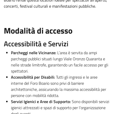
concerti, festival culturali e manifestazioni pubbliche.
.
:
Modalità di accesso
Accessibilità e Servizi
Parcheggi nelle Vicinanze:
L’area è servita da ampi
parcheggi pubblici situati lungo Viale Oronzo Quaranta e
nelle strade limitrofe, garantendo un facile accesso per gli
spettatori.
Accessibilità per Disabili:
Tutti gli ingressi e le aree
interne del Foro Boario sono privi di barriere
architettoniche, assicurando la massima accessibilità per
persone con mobilità ridotta.
Servizi Igienici e Aree di Supporto:
Sono disponibili servizi
igienici attrezzati e spazi di supporto per l’organizzazione
degli eventi.