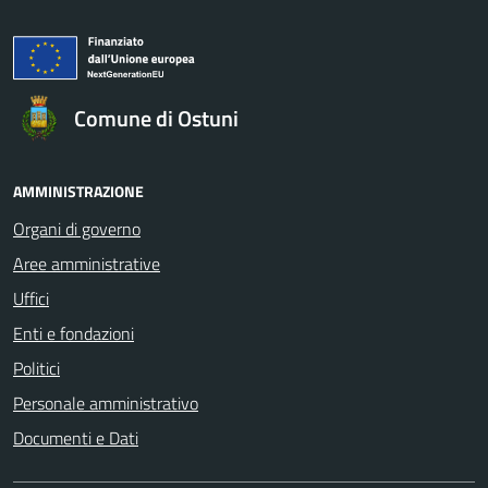
Comune di Ostuni
AMMINISTRAZIONE
Organi di governo
Aree amministrative
Uffici
Enti e fondazioni
Politici
Personale amministrativo
Documenti e Dati