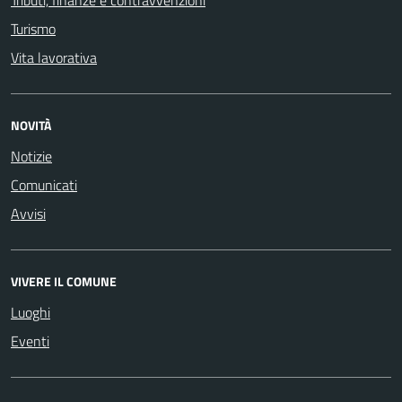
Turismo
Vita lavorativa
NOVITÀ
Notizie
Comunicati
Avvisi
VIVERE IL COMUNE
Luoghi
Eventi