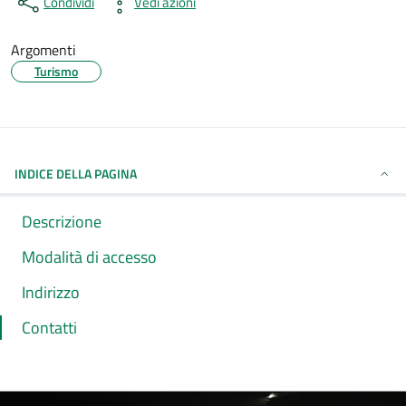
Condividi
Vedi azioni
Argomenti
Turismo
INDICE DELLA PAGINA
Descrizione
Modalità di accesso
Indirizzo
Contatti