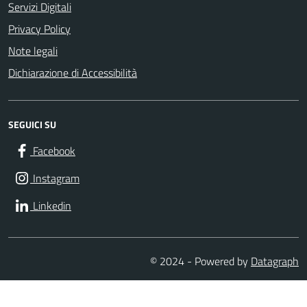
Servizi Digitali
Privacy Policy
Note legali
Dichiarazione di Accessibilità
SEGUICI SU
Facebook
Instagram
Linkedin
© 2024 - Powered by
Datagraph