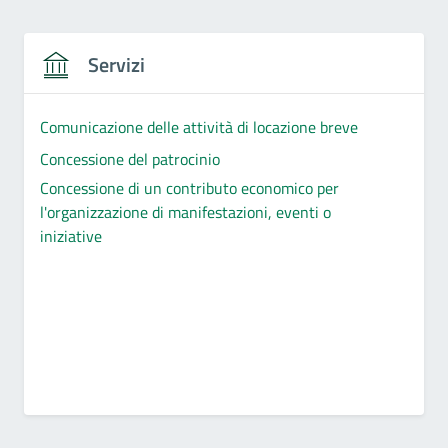
Servizi
Comunicazione delle attività di locazione breve
Concessione del patrocinio
Concessione di un contributo economico per
l'organizzazione di manifestazioni, eventi o
iniziative