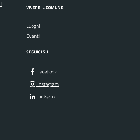
i
VIVERE IL COMUNE
Luoghi
Eventi
SEGUICI SU
Facebook
Instagram
Linkedin