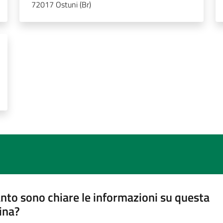
72017 Ostuni (Br)
nto sono chiare le informazioni su questa
ina?