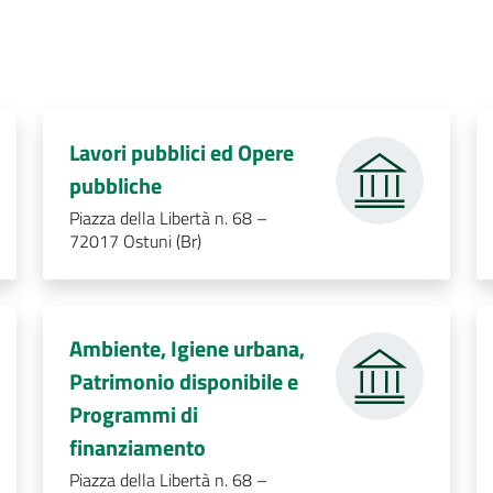
Lavori pubblici ed Opere
.
pubbliche
Piazza della Libertà n. 68 –
72017 Ostuni (Br)
Ambiente, Igiene urbana,
Patrimonio disponibile e
Programmi di
.
finanziamento
Piazza della Libertà n. 68 –