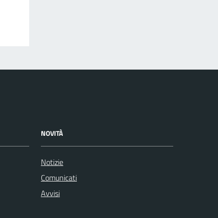
NOVITÀ
Notizie
Comunicati
Avvisi