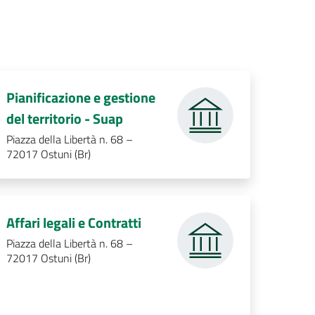
Pianificazione e gestione
.
del territorio - Suap
Piazza della Libertà n. 68 –
72017 Ostuni (Br)
.
Affari legali e Contratti
Piazza della Libertà n. 68 –
72017 Ostuni (Br)