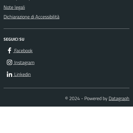
Note legali
Dichiarazione di Accessibilità
SEGUICI SU
Facebook
Instagram
Linkedin
© 2024 - Powered by
Datagraph