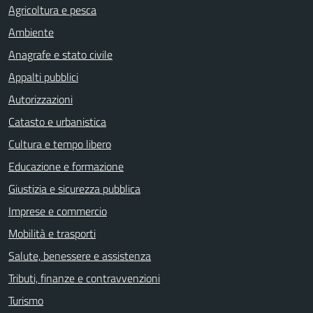
Agricoltura e pesca
Ambiente
Anagrafe e stato civile
Appalti pubblici
Autorizzazioni
Catasto e urbanistica
Cultura e tempo libero
Educazione e formazione
Giustizia e sicurezza pubblica
Imprese e commercio
Mobilità e trasporti
Salute, benessere e assistenza
Tributi, finanze e contravvenzioni
Turismo