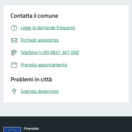
Contatta il comune
Leggi le domande frequenti
Richiedi assistenza
Telefono (+39) 0831 307 000
Prenota appuntamento
Problemi in città
Segnala disservizio