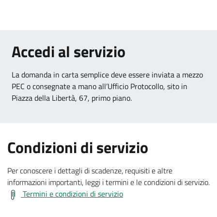
.
Accedi al servizio
La domanda in carta semplice deve essere inviata a mezzo
PEC o consegnate a mano all’Ufficio Protocollo, sito in
.
Piazza della Libertà, 67, primo piano.
:
Condizioni di servizio
Per conoscere i dettagli di scadenze, requisiti e altre
.
informazioni importanti, leggi i termini e le condizioni di servizio.
Termini e condizioni di servizio