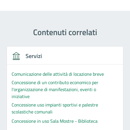
Contenuti correlati
Servizi
Comunicazione delle attività di locazione breve
Concessione di un contributo economico per
l'organizzazione di manifestazioni, eventi o
iniziative
Concessione uso impianti sportivi e palestre
scolastiche comunali
Concessione in uso Sala Mostre - Biblioteca