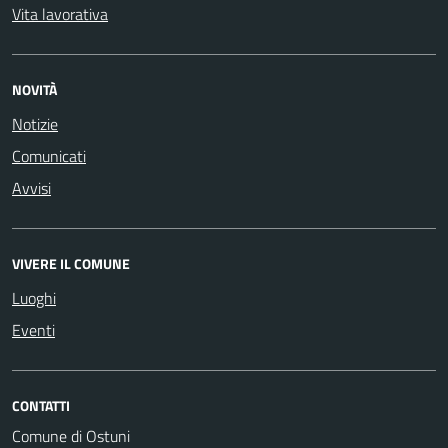
Vita lavorativa
NOVITÀ
Notizie
Comunicati
Avvisi
VIVERE IL COMUNE
Luoghi
Eventi
CONTATTI
Comune di Ostuni