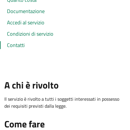
Documentazione
Accedi al servizio
Condizioni di servizio
Contatti
:
A chi è rivolto
Il servizio è rivolto a tutti i soggetti interessati in possesso
dei requisiti previsti dalla legge.
.
:
Come fare