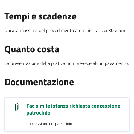
.
:
Tempi e scadenze
Durata massima del procedimento amministrativo: 30 giorni.
.
:
Quanto costa
La presentazione della pratica non prevede alcun pagamento.
.
:
Documentazione
Fac simile istanza richiesta concessione
.
patrocinio
Concessione del patrocinio