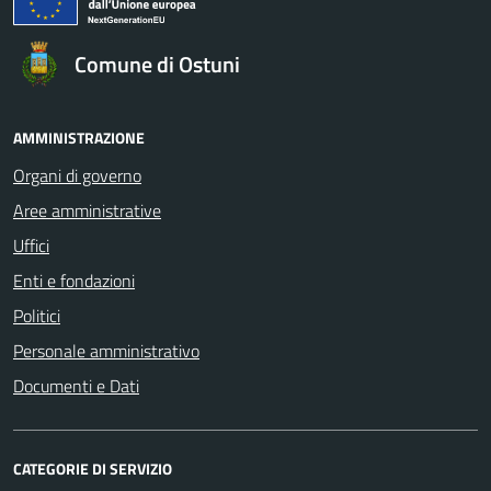
Comune di Ostuni
AMMINISTRAZIONE
Organi di governo
Aree amministrative
Uffici
Enti e fondazioni
Politici
Personale amministrativo
Documenti e Dati
CATEGORIE DI SERVIZIO