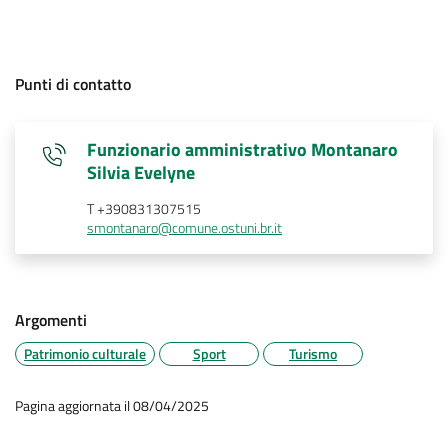
Punti di contatto
Funzionario amministrativo Montanaro
Silvia Evelyne
T +390831307515
smontanaro@comune.ostuni.br.it
Argomenti
Patrimonio culturale
Sport
Turismo
Pagina aggiornata il 08/04/2025