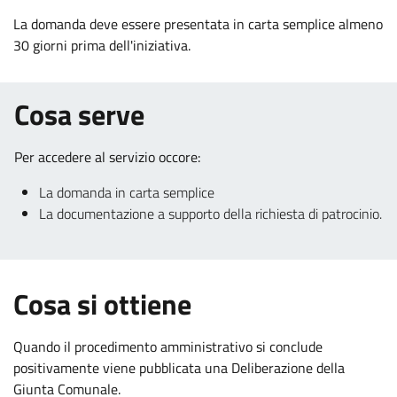
La domanda deve essere presentata in carta semplice almeno
30 giorni prima dell'iniziativa.
.
.
Cosa serve
Per accedere al servizio occore:
.
.
La domanda in carta semplice
.
La documentazione a supporto della richiesta di patrocinio.
:
Cosa si ottiene
Quando il procedimento amministrativo si conclude
positivamente viene pubblicata una Deliberazione della
Giunta Comunale.