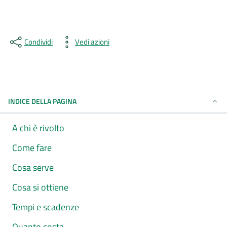
Condividi
Vedi azioni
INDICE DELLA PAGINA
A chi è rivolto
Come fare
Cosa serve
Cosa si ottiene
Tempi e scadenze
Quanto costa