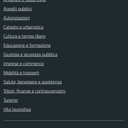
Appalti pubblici
Autorizzazioni
Catasto e urbanistica
Cultura e tempo libero
Educazione e formazione
Giustizia e sicurezza pubblica
Imprese e commercio
Mobilità e trasporti
Salute, benessere e assistenza
Tributi, finanze e contravvenzioni
Turismo
Vita lavorativa