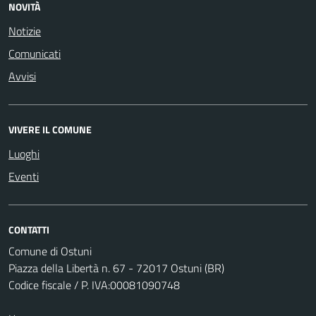
NOVITÀ
Notizie
Comunicati
Avvisi
VIVERE IL COMUNE
Luoghi
Eventi
CONTATTI
Comune di Ostuni
Piazza della Libertà n. 67 - 72017 Ostuni (BR)
Codice fiscale / P. IVA:00081090748