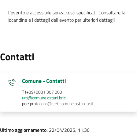
L'evento è accessibile senza costi specificati. Consultare la
.
locandina e i dettagli dell'evento per ulteriori dettagli
Contatti
Comune - Contatti
T (+39) 0831 307 000
urp@comune.ostuni.br.it
pec: protocollo@cert.comune.ostuni.br.it
Ultimo aggiornamento:
22/04/2025, 11:36