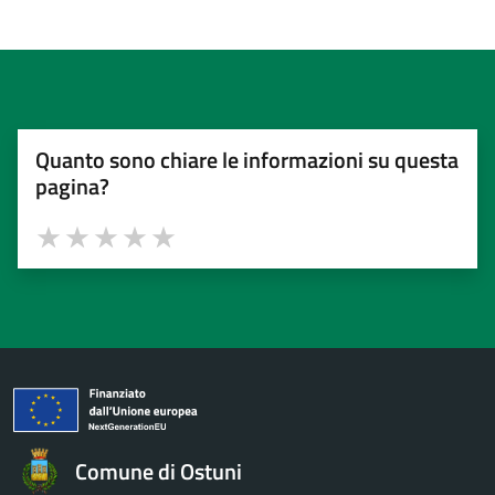
Quanto sono chiare le informazioni su questa
pagina?
Valuta 1 stelle su 5
Valuta 2 stelle su 5
Valuta 3 stelle su 5
Valuta 4 stelle su 5
Valuta 5 stelle su 5
Comune di Ostuni