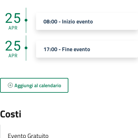
Dal 25 Aprile 2025 al 25 Aprile 2025.
25
08:00 - Inizio evento
APR
25
17:00 - Fine evento
APR
Aggiungi al calendario
:
Costi
:
Evento Gratuito