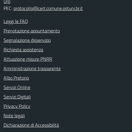
Urp
PEC:
protocollo@cert.comune.ostuni.br.it
Leggi le FAQ
Prenotazione appuntamento
Segnalazione disservizio
Richiesta assistenza
Attuazione misure PNRR
Amministrazione trasparente
Albo Pretorio
Servizi Online
Servizi Digitali
Privacy Policy
Note legali
Dichiarazione di Accessibilità