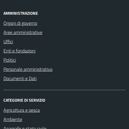
AMMINISTRAZIONE
Organi di governo
Aree amministrative
Uffici
Enti e fondazioni
Politici
Personale amministrativo
Documenti e Dati
CATEGORIE DI SERVIZIO
Agricoltura e pesca
Ambiente
Anagrafe e stato civile